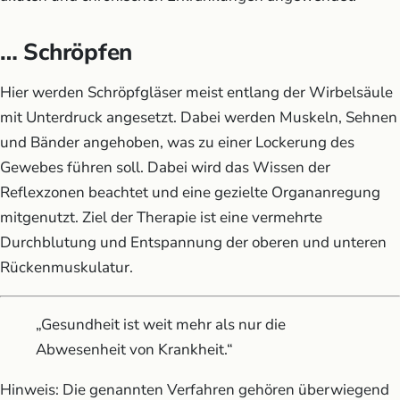
… Schröpfen
Hier werden Schröpfgläser meist entlang der Wirbelsäule
mit Unterdruck angesetzt. Dabei werden Muskeln, Sehnen
und Bänder angehoben, was zu einer Lockerung des
Gewebes führen soll. Dabei wird das Wissen der
Reflexzonen beachtet und eine gezielte Organanregung
mitgenutzt. Ziel der Therapie ist eine vermehrte
Durchblutung und Entspannung der oberen und unteren
Rückenmuskulatur.
„Gesundheit ist weit mehr als nur die
Abwesenheit von Krankheit.“
Hinweis: Die genannten Verfahren gehören überwiegend