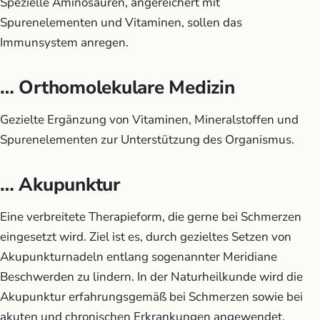
Spezielle Aminosäuren, angereichert mit
Spurenelementen und Vitaminen, sollen das
Immunsystem anregen.
… Orthomolekulare Medizin
Gezielte Ergänzung von Vitaminen, Mineralstoffen und
Spurenelementen zur Unterstützung des Organismus.
… Akupunktur
Eine verbreitete Therapieform, die gerne bei Schmerzen
eingesetzt wird. Ziel ist es, durch gezieltes Setzen von
Akupunkturnadeln entlang sogenannter Meridiane
Beschwerden zu lindern. In der Naturheilkunde wird die
Akupunktur erfahrungsgemäß bei Schmerzen sowie bei
akuten und chronischen Erkrankungen angewendet.