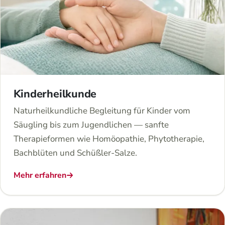
Kinderheilkunde
Naturheilkundliche Begleitung für Kinder vom
Säugling bis zum Jugendlichen — sanfte
Therapieformen wie Homöopathie, Phytotherapie,
Bachblüten und Schüßler-Salze.
Mehr erfahren