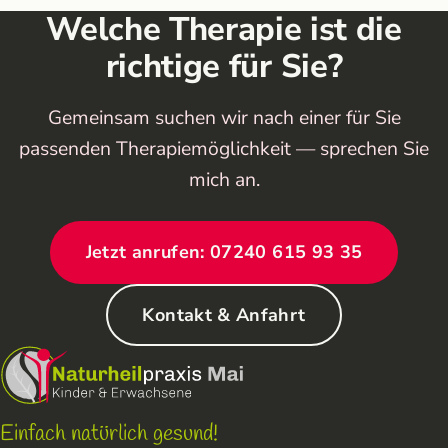
Welche Therapie ist die
richtige für Sie?
Gemeinsam suchen wir nach einer für Sie
passenden Therapiemöglichkeit — sprechen Sie
mich an.
Jetzt anrufen: 07240 615 93 35
Kontakt & Anfahrt
Einfach natürlich gesund!