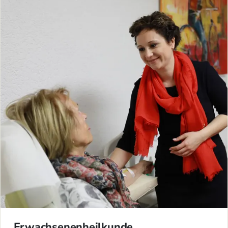
Erwachsenenheilkunde