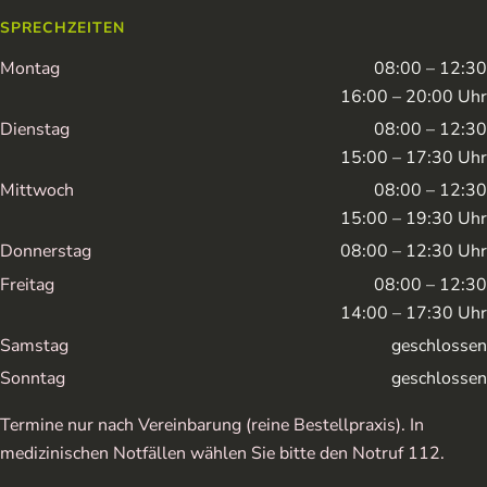
SPRECHZEITEN
Montag
08:00 – 12:30
16:00 – 20:00 Uhr
Dienstag
08:00 – 12:30
15:00 – 17:30 Uhr
Mittwoch
08:00 – 12:30
15:00 – 19:30 Uhr
Donnerstag
08:00 – 12:30 Uhr
Freitag
08:00 – 12:30
14:00 – 17:30 Uhr
Samstag
geschlossen
Sonntag
geschlossen
Termine nur nach Vereinbarung (reine Bestellpraxis). In
medizinischen Notfällen wählen Sie bitte den Notruf 112.