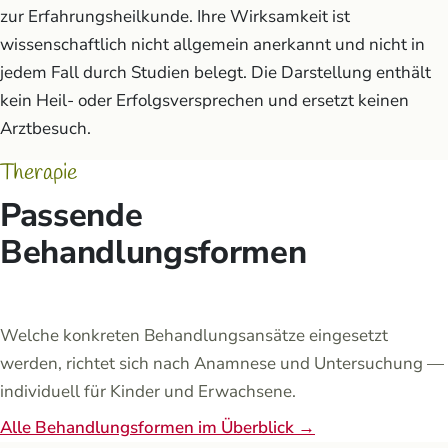
zur Erfahrungsheilkunde. Ihre Wirksamkeit ist
wissenschaftlich nicht allgemein anerkannt und nicht in
jedem Fall durch Studien belegt. Die Darstellung enthält
kein Heil- oder Erfolgsversprechen und ersetzt keinen
Arztbesuch.
Therapie
Passende
Behandlungsformen
Welche konkreten Behandlungsansätze eingesetzt
werden, richtet sich nach Anamnese und Untersuchung —
individuell für Kinder und Erwachsene.
Alle Behandlungsformen im Überblick →