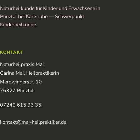
Naturheilkunde für Kinder und Erwachsene in
Pfinztal bei Karlsruhe — Schwerpunkt
Kinderheilkunde.
KONTAKT
Naturheilpraxis Mai
Carina Mai, Heilpraktikerin
Merowingerstr. 10
76327 Pfinztal
07240 615 93 35
kontakt@mai-heilpraktiker.de