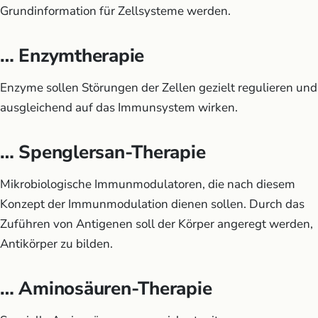
Grundinformation für Zellsysteme werden.
… Enzymtherapie
Enzyme sollen Störungen der Zellen gezielt regulieren und
ausgleichend auf das Immunsystem wirken.
… Spenglersan-Therapie
Mikrobiologische Immunmodulatoren, die nach diesem
Konzept der Immunmodulation dienen sollen. Durch das
Zuführen von Antigenen soll der Körper angeregt werden,
Antikörper zu bilden.
… Aminosäuren-Therapie