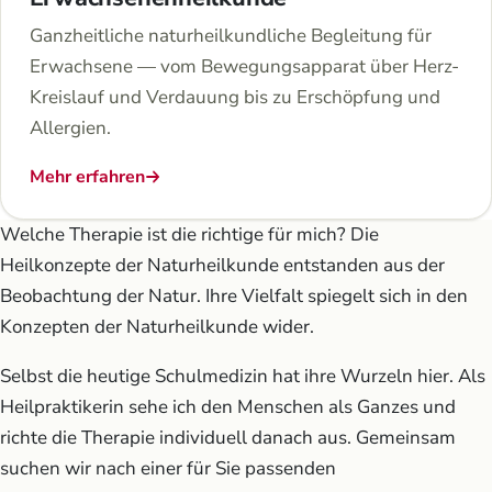
Ganzheitliche naturheilkundliche Begleitung für
Erwachsene — vom Bewegungsapparat über Herz-
Kreislauf und Verdauung bis zu Erschöpfung und
Allergien.
Mehr erfahren
Welche Therapie ist die richtige für mich? Die
Heilkonzepte der Naturheilkunde entstanden aus der
Beobachtung der Natur. Ihre Vielfalt spiegelt sich in den
Konzepten der Naturheilkunde wider.
Selbst die heutige Schulmedizin hat ihre Wurzeln hier. Als
Heilpraktikerin sehe ich den Menschen als Ganzes und
richte die Therapie individuell danach aus. Gemeinsam
suchen wir nach einer für Sie passenden