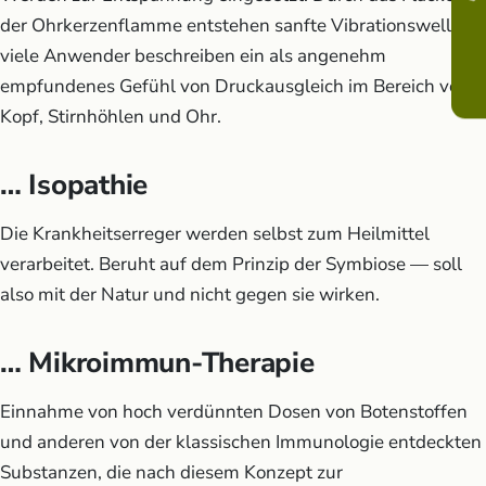
der Ohrkerzenflamme entstehen sanfte Vibrationswellen;
viele Anwender beschreiben ein als angenehm
empfundenes Gefühl von Druckausgleich im Bereich von
Kopf, Stirnhöhlen und Ohr.
… Isopathie
Die Krankheitserreger werden selbst zum Heilmittel
verarbeitet. Beruht auf dem Prinzip der Symbiose — soll
also mit der Natur und nicht gegen sie wirken.
… Mikroimmun-Therapie
Einnahme von hoch verdünnten Dosen von Botenstoffen
und anderen von der klassischen Immunologie entdeckten
Substanzen, die nach diesem Konzept zur