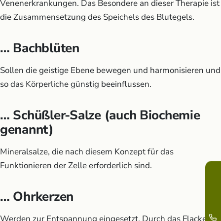
Venenerkrankungen. Das Besondere an dieser Therapie ist
die Zusammensetzung des Speichels des Blutegels.
… Bachblüten
Sollen die geistige Ebene bewegen und harmonisieren und
so das Körperliche günstig beeinflussen.
… Schüßler-Salze (auch Biochemie
genannt)
Mineralsalze, die nach diesem Konzept für das
Funktionieren der Zelle erforderlich sind.
… Ohrkerzen
Werden zur Entspannung eingesetzt. Durch das Flackern