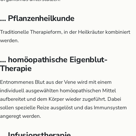
… Pflanzenheilkunde
Traditionelle Therapieform, in der Heilkräuter kombiniert
werden.
… homöopathische Eigenblut-
Therapie
Entnommenes Blut aus der Vene wird mit einem
individuell ausgewählten homöopathischen Mittel
aufbereitet und dem Körper wieder zugeführt. Dabei
sollen spezielle Reize ausgelöst und das Immunsystem
angeregt werden.
… Infusionstherapie