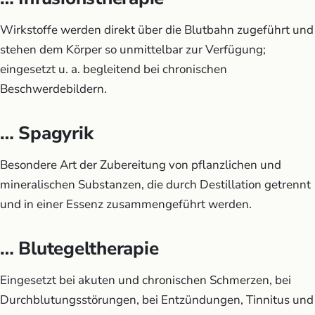
Wirkstoffe werden direkt über die Blutbahn zugeführt und
stehen dem Körper so unmittelbar zur Verfügung;
eingesetzt u. a. begleitend bei chronischen
Beschwerdebildern.
… Spagyrik
Besondere Art der Zubereitung von pflanzlichen und
mineralischen Substanzen, die durch Destillation getrennt
und in einer Essenz zusammengeführt werden.
… Blutegeltherapie
Eingesetzt bei akuten und chronischen Schmerzen, bei
Durchblutungsstörungen, bei Entzündungen, Tinnitus und